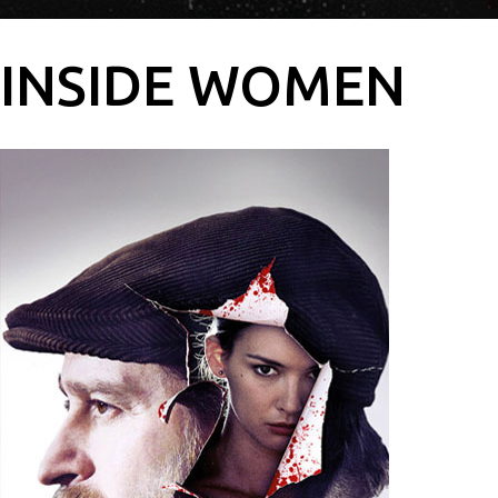
INSIDE WOMEN