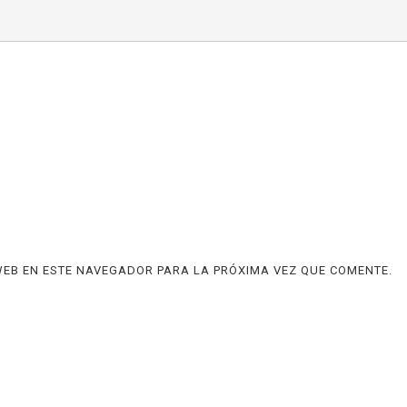
EB EN ESTE NAVEGADOR PARA LA PRÓXIMA VEZ QUE COMENTE.