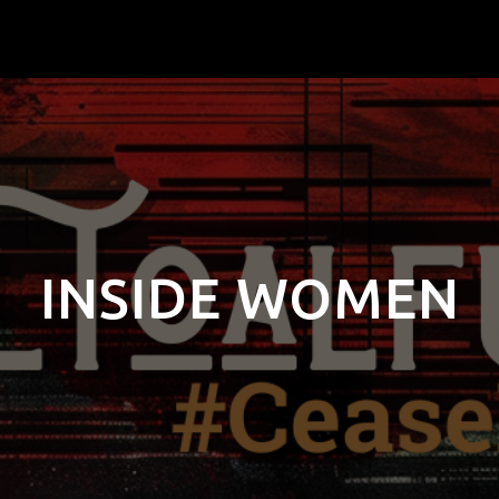
INSIDE WOMEN