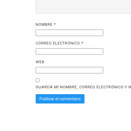
NOMBRE
*
CORREO ELECTRÓNICO
*
WEB
GUARDA MI NOMBRE, CORREO ELECTRÓNICO Y W