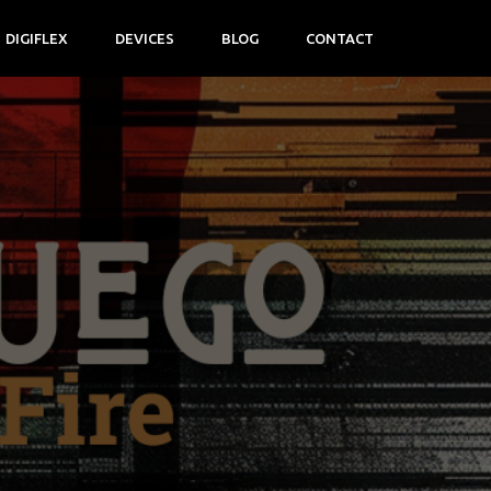
DIGIFLEX
DEVICES
BLOG
CONTACT