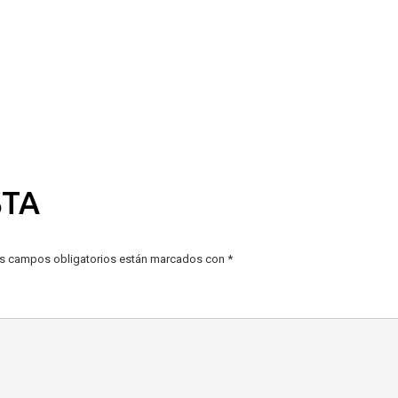
STA
s campos obligatorios están marcados con
*