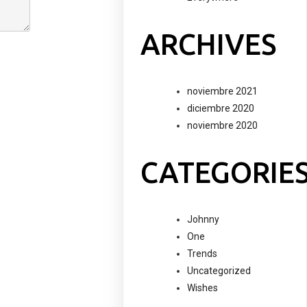
ARCHIVES
noviembre 2021
diciembre 2020
noviembre 2020
CATEGORIE
Johnny
One
Trends
Uncategorized
Wishes