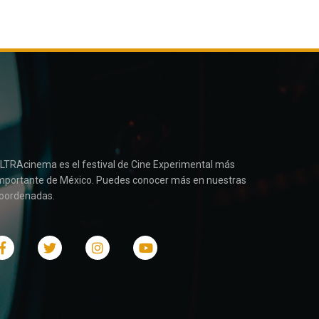
LTRAcinema es el festival de Cine Experimental más
mportante de México. Puedes conocer más en nuestras
oordenadas.