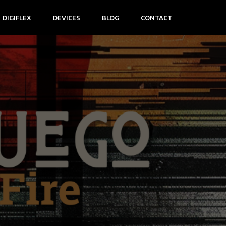
DIGIFLEX
DEVICES
BLOG
CONTACT