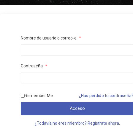
Nombre de usuario o correo-e
*
Contraseña
*
¿Has perdido tu contraseña
Remember Me
Acceso
¿Todavía no eres miembro? Regístrate ahora.