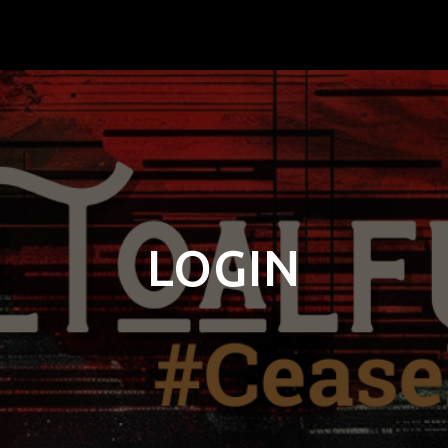
LOGIN