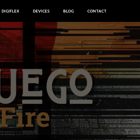
DIGIFLEX
DEVICES
BLOG
CONTACT