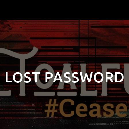
LOST PASSWORD