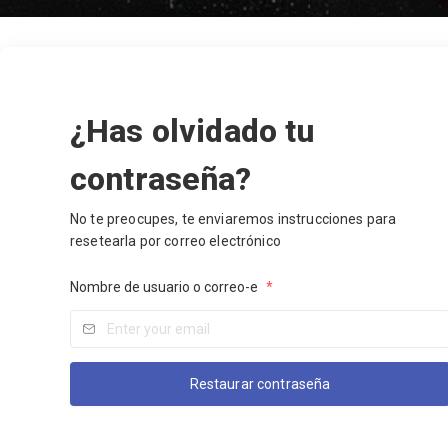
¿Has olvidado tu
contraseña?
No te preocupes, te enviaremos instrucciones para
resetearla por correo electrónico
Nombre de usuario o correo-e
*