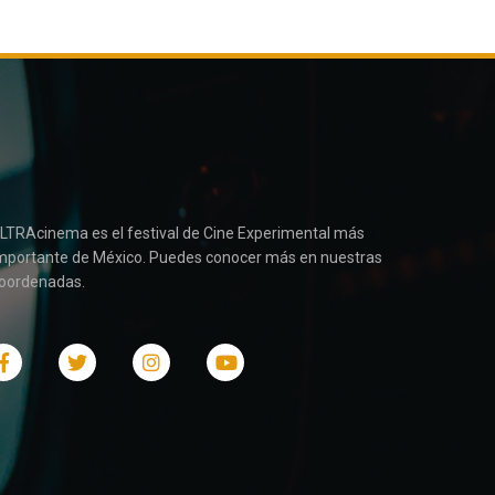
LTRAcinema es el festival de Cine Experimental más
mportante de México. Puedes conocer más en nuestras
oordenadas.