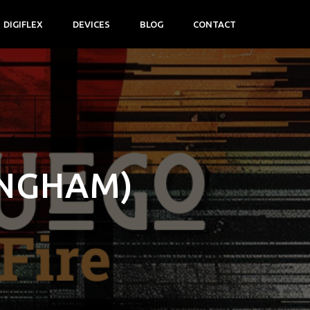
DIGIFLEX
DEVICES
BLOG
CONTACT
INGHAM)