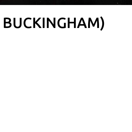
M BUCKINGHAM)