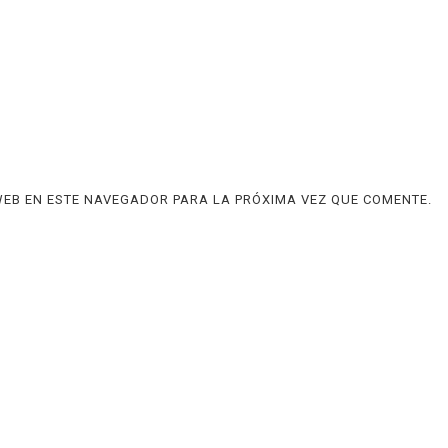
EB EN ESTE NAVEGADOR PARA LA PRÓXIMA VEZ QUE COMENTE.