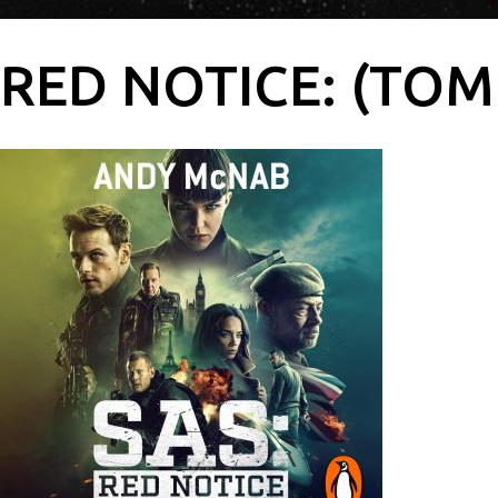
RED NOTICE: (TO