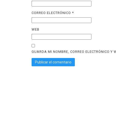
CORREO ELECTRÓNICO
*
WEB
GUARDA MI NOMBRE, CORREO ELECTRÓNICO Y W