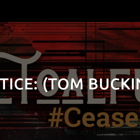
TICE: (TOM BUCK