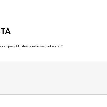
STA
s campos obligatorios están marcados con
*