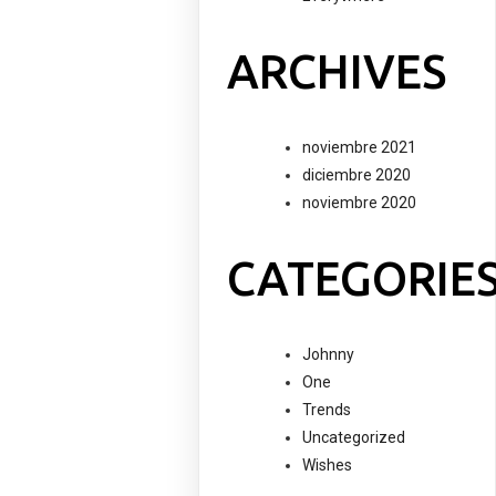
ARCHIVES
noviembre 2021
diciembre 2020
noviembre 2020
CATEGORIE
Johnny
One
Trends
Uncategorized
Wishes