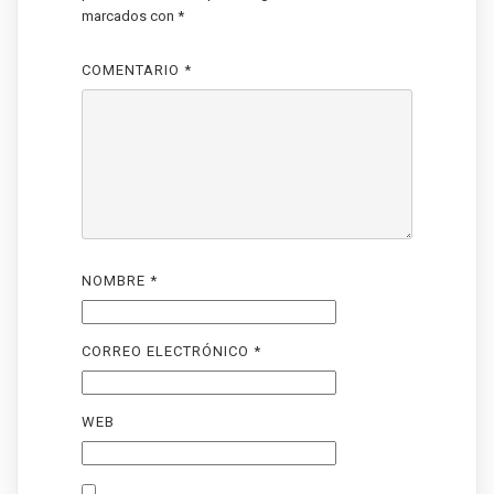
marcados con
*
COMENTARIO
*
NOMBRE
*
CORREO ELECTRÓNICO
*
WEB