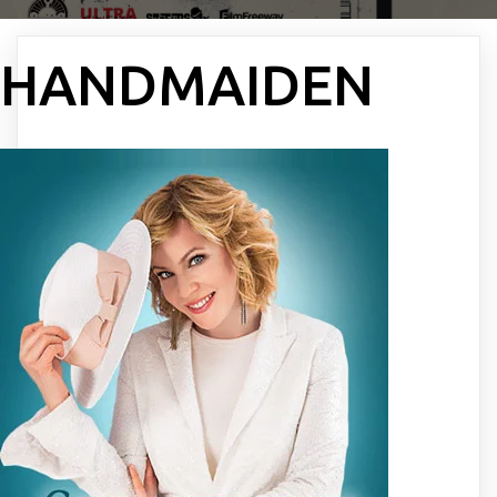
HANDMAIDEN