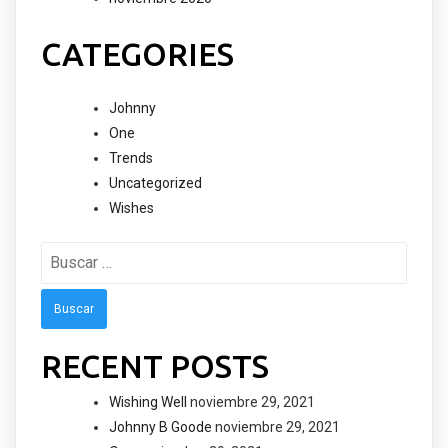
CATEGORIES
Johnny
One
Trends
Uncategorized
Wishes
Buscar:
RECENT POSTS
Wishing Well
noviembre 29, 2021
Johnny B Goode
noviembre 29, 2021