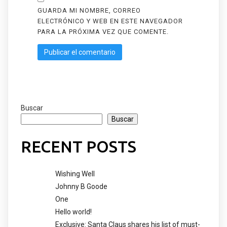
GUARDA MI NOMBRE, CORREO
ELECTRÓNICO Y WEB EN ESTE NAVEGADOR
PARA LA PRÓXIMA VEZ QUE COMENTE.
Buscar
Buscar
RECENT POSTS
Wishing Well
Johnny B Goode
One
Hello world!
Exclusive: Santa Claus shares his list of must-