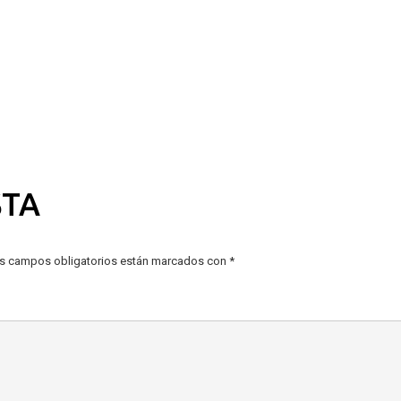
STA
s campos obligatorios están marcados con
*