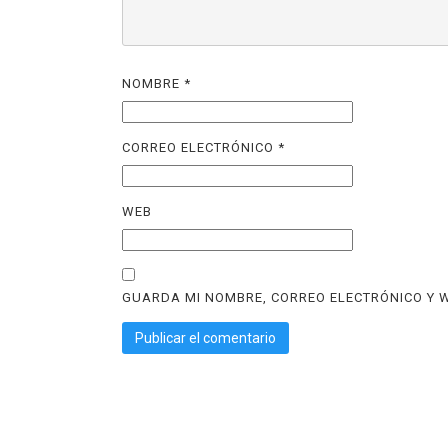
NOMBRE
*
CORREO ELECTRÓNICO
*
WEB
GUARDA MI NOMBRE, CORREO ELECTRÓNICO Y W