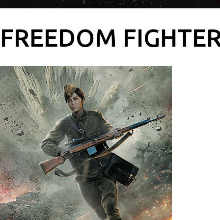
FREEDOM FIGHTE