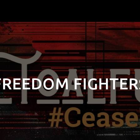
FREEDOM FIGHTER