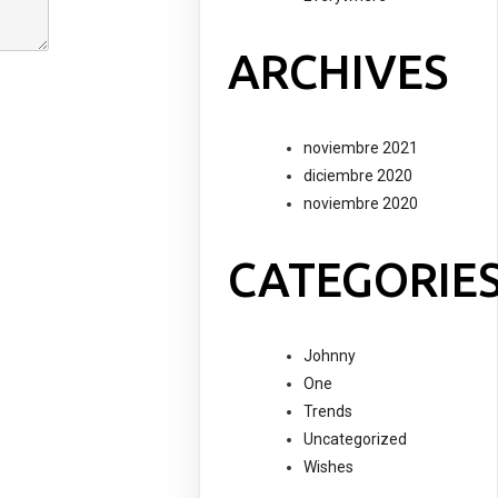
ARCHIVES
noviembre 2021
diciembre 2020
noviembre 2020
CATEGORIE
Johnny
One
Trends
Uncategorized
Wishes