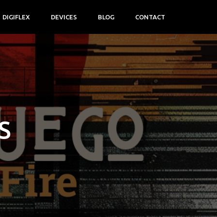
DIGIFLEX
DEVICES
BLOG
CONTACT
S