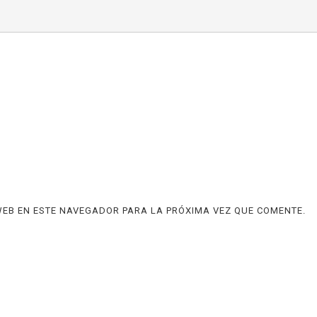
EB EN ESTE NAVEGADOR PARA LA PRÓXIMA VEZ QUE COMENTE.